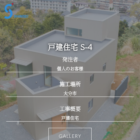
戸建住宅 S-4
発注者
個人のお客様
施工場所
大分市
工事概要
戸建住宅
GALLERY