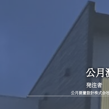
公月
発注者
公月測量設計株式会