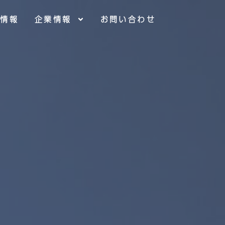
用情報
企業情報
お問い合わせ