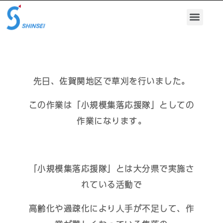
先日、佐賀関地区で草刈を行いました。
この作業は「小規模集落応援隊」としての
作業になります。
「小規模集落応援隊」とは大分県で実施さ
れている活動で
高齢化や過疎化により人手が不足して、作