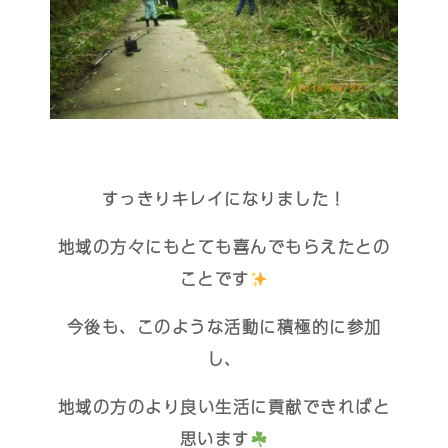
すっきりキレイになりました！
地域の方々にもとても喜んでもらえたとの
ことです
今後も、このような活動に積極的に参加
し、
地域の方のより良い生活に貢献できればと
思います