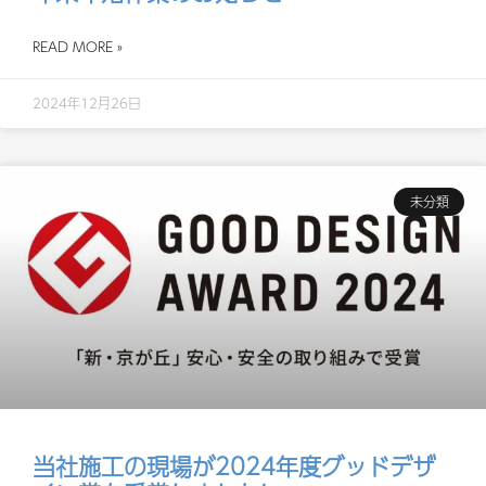
READ MORE »
2024年12月26日
未分類
当社施工の現場が2024年度グッドデザ