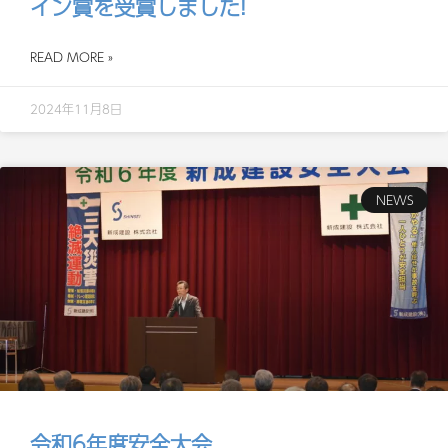
イン賞を受賞しました!
READ MORE »
2024年11月8日
NEWS
令和6年度安全大会