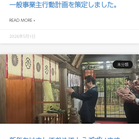
一般事業主行動計画を策定しました。
READ MORE »
2026年5月1日
未分類