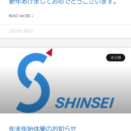
新年あけましておめでとうございます。
READ MORE »
2025年1月6日
未分類
年末年始休業のお知らせ