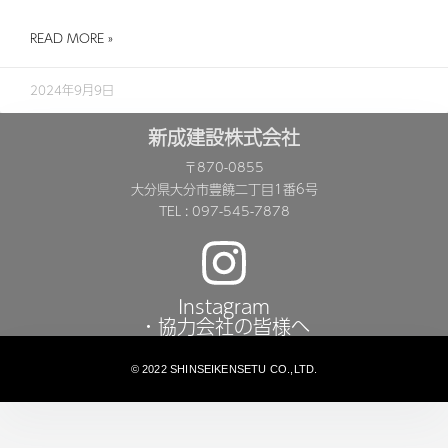
READ MORE »
2024年9月9日
新成建設株式会社
〒870-0855
大分県大分市豊饒二丁目1番6号
TEL : 097-545-7878
Instagram
・協力会社の皆様へ
© 2022 SHINSEIKENSETU CO.,LTD.