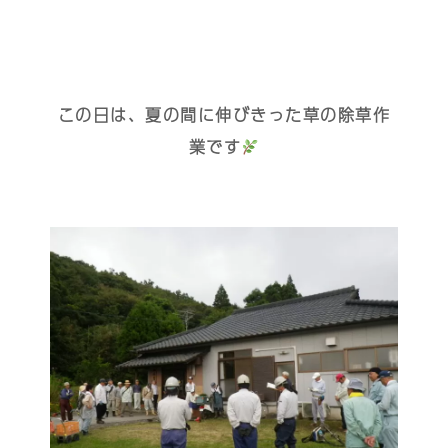
この日は、夏の間に伸びきった草の除草作
業です