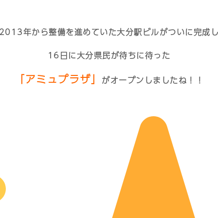
2013年から整備を進めていた大分駅ビルがついに完成
16日に大分県民が待ちに待った
「アミュプラザ」
がオープンしましたね！！