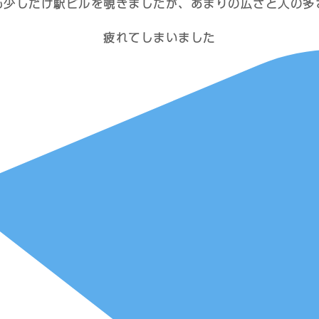
も少しだけ駅ビルを覗きましたが、あまりの広さと人の多
疲れてしまいました