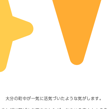
大分の町中が一気に活気づいたような気がします。