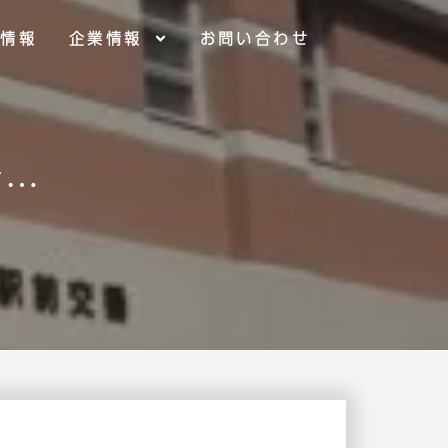
用情報
企業情報
お問い合わせ
て…