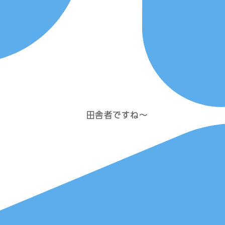
田舎者ですね～