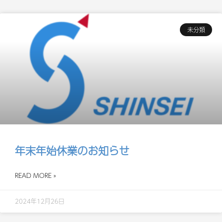
未分類
年末年始休業のお知らせ
READ MORE »
2024年12月26日