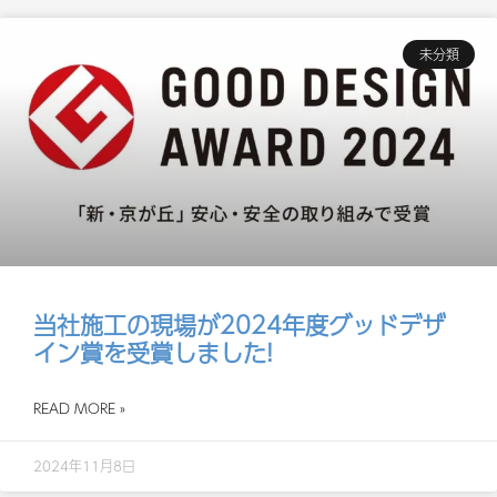
未分類
当社施工の現場が2024年度グッドデザ
イン賞を受賞しました!
READ MORE »
2024年11月8日