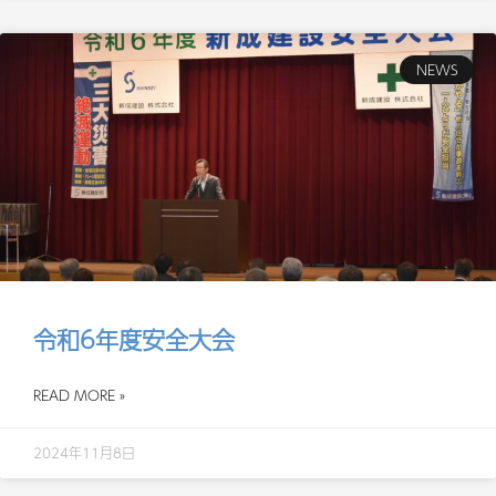
NEWS
令和6年度安全大会
READ MORE »
2024年11月8日