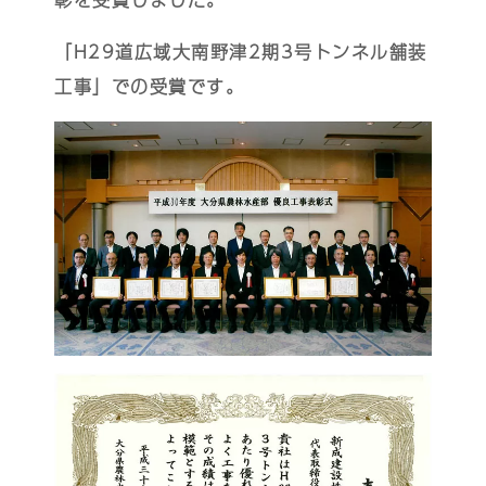
「H29道広域大南野津2期3号トンネル舗装
工事」での受賞です。