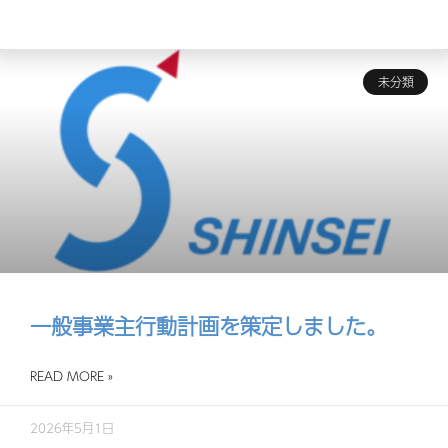
未分類
一般事業主行動計画を策定しました。
READ MORE »
2026年5月1日