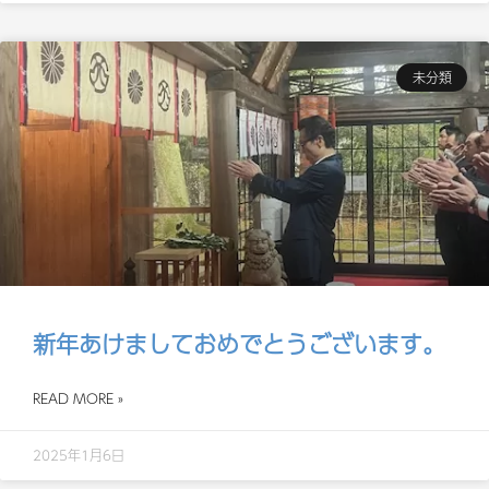
未分類
新年あけましておめでとうございます。
READ MORE »
2025年1月6日