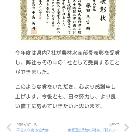
今年度は県内7社が農林水産部長表彰を受賞
し、弊社もその中の1社として受賞すること
ができました。
このような賞をいただき、心より感謝申し
上げます。今後とも、日々努力し、より良
い施工に努めていきたいと思います。
PREVIOUS
NEXT
平成30年度 安全大会
東飯田公民館の梁材に『将来の夢』