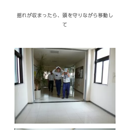
揺れが収まったら、頭を守りながら移動し
て