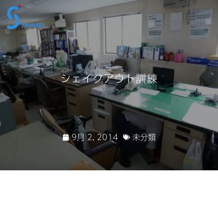
シェイクアウト訓練
9月 2, 2014
未分類