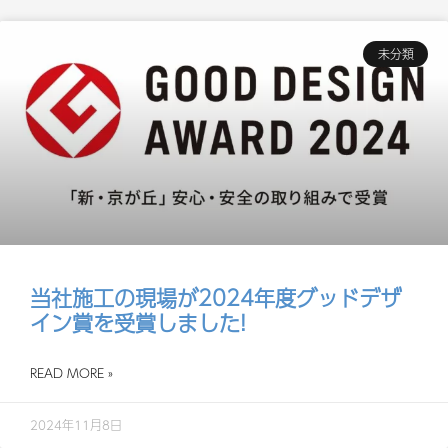
未分類
当社施工の現場が2024年度グッドデザ
イン賞を受賞しました!
READ MORE »
2024年11月8日