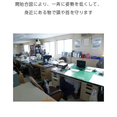
開始合図により、一斉に姿勢を低くして、
身近にある物で頭や首を守ります