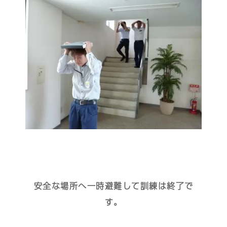
安全な場所へ一時避難して訓練は終了で
す。