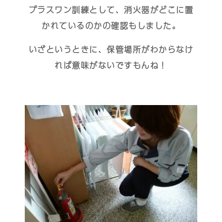
プラスワン訓練として、消火器がどこに置
かれているのかの確認もしました。
いざというときに、保管場所がわからなけ
れば意味がないですもんね！