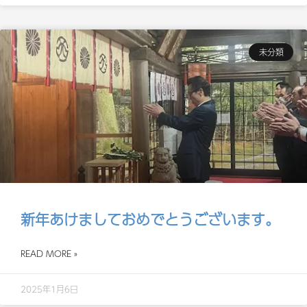
未分類
新年あけましておめでとうございます。
READ MORE »
2025年1月6日