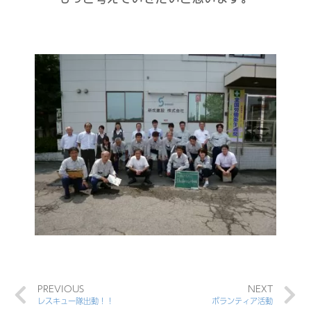
PREVIOUS
NEXT
レスキュー隊出動！！
ボランティア活動