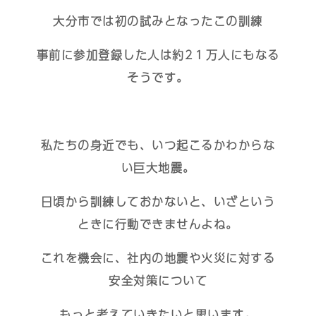
大分市では初の試みとなったこの訓練
事前に参加登録した人は約2１万人にもなる
そうです。
私たちの身近でも、いつ起こるかわからな
い巨大地震。
日頃から訓練しておかないと、いざという
ときに行動できませんよね。
これを機会に、社内の地震や火災に対する
安全対策について
もっと考えていきたいと思います。