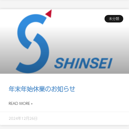
未分類
年末年始休業のお知らせ
READ MORE »
2024年12月26日