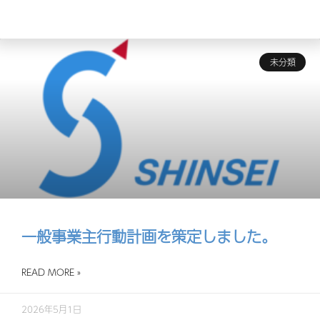
未分類
一般事業主行動計画を策定しました。
READ MORE »
2026年5月1日