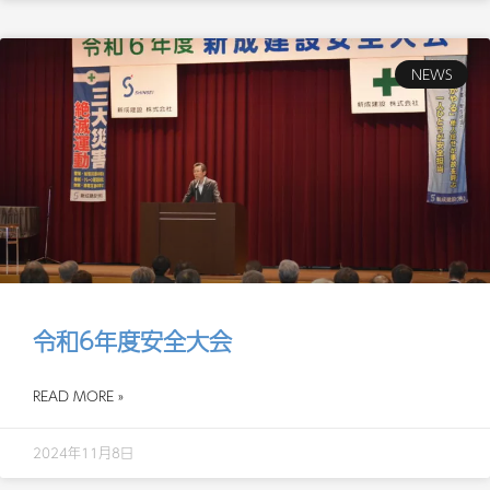
NEWS
令和6年度安全大会
READ MORE »
2024年11月8日