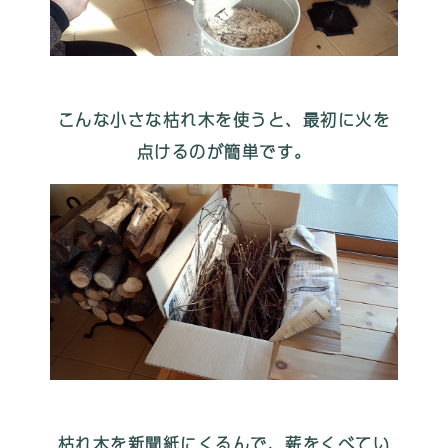
こんな小さな枯れ木を使うと、最初に火を
点けるのが簡単です。
枯れ木を新聞紙にくるんで、薪をくべてい