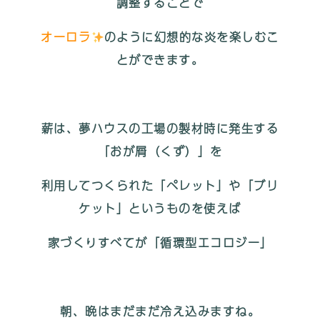
調整することで
オーロラ
のように幻想的な炎を楽しむこ
とができます。
薪は、夢ハウスの工場の製材時に発生する
「おが屑（くず）」を
利用してつくられた「ペレット」や「ブリ
ケット」というものを
使えば
家づくりすべてが「循環型エコロジー」
朝、晩はまだまだ冷え込みますね。