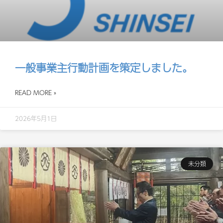
一般事業主行動計画を策定しました。
READ MORE »
2026年5月1日
未分類