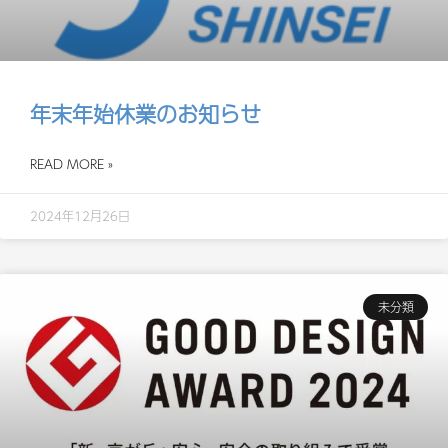
年末年始休業のお知らせ
READ MORE »
2024年12月26日
未分類