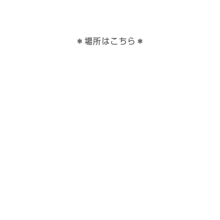
＊場所はこちら＊