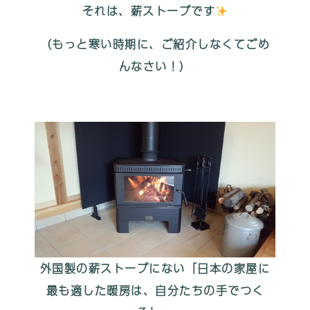
それは、薪ストーブです
（もっと寒い時期に、ご紹介しなくてごめ
んなさい！）
外国製の薪ストーブにない「日本の家屋に
最も適した暖房は、自分たちの手でつく