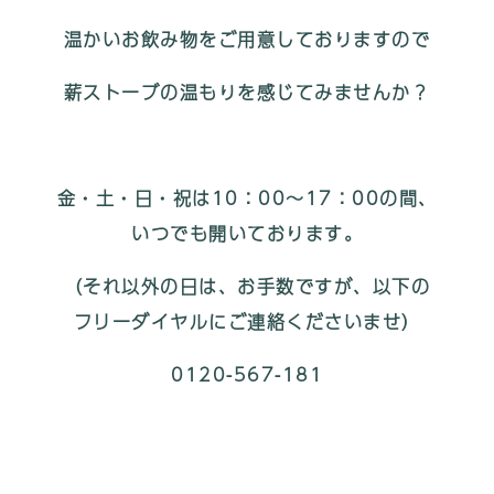
温かいお飲み物をご用意しておりますので
薪ストーブの温もりを感じてみませんか？
金・土・日・祝は10：00～17：00の間、
いつでも開いております。
（それ以外の日は、お手数ですが、以下の
フリーダイヤルにご連絡くださいませ）
0120-567-181