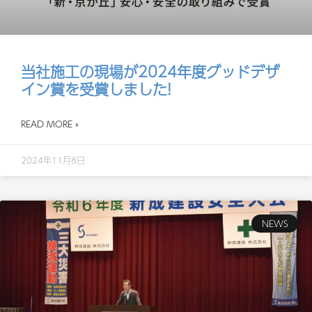
当社施工の現場が2024年度グッドデザ
イン賞を受賞しました!
READ MORE »
2024年11月8日
NEWS