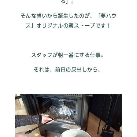
る」。
そんな想いから誕生したのが、「夢ハウ
ス」オリジナルの薪ストーブです！
スタッフが朝一番にする仕事。
それは、前日の灰出しから、