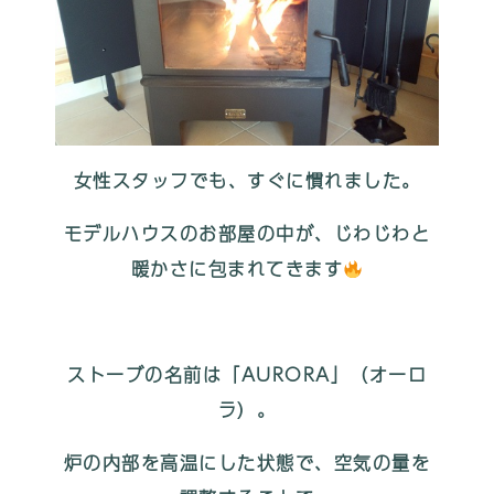
女性スタッフでも、すぐに慣れました。
モデルハウスのお部屋の中が、じわじわと
暖かさに包まれてきます
ストーブの名前は「AURORA」（オーロ
ラ）。
炉の内部を高温にした状態で、空気の量を