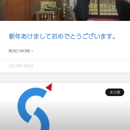
新年あけましておめでとうございます。
READ MORE »
2025年1月6日
未分類