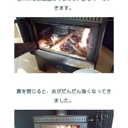
きます。
扉を閉じると、炎がだんだん強くなってき
ました。