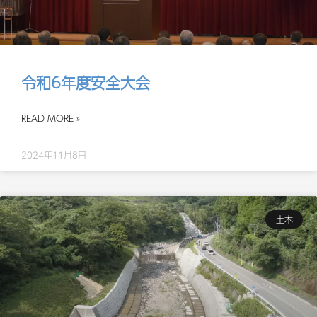
令和6年度安全大会
READ MORE »
2024年11月8日
土木