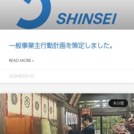
一般事業主行動計画を策定しました。
READ MORE »
2026年5月1日
未分類