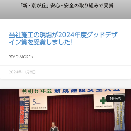
当社施工の現場が2024年度グッドデザ
イン賞を受賞しました!
READ MORE »
2024年11月8日
NEWS