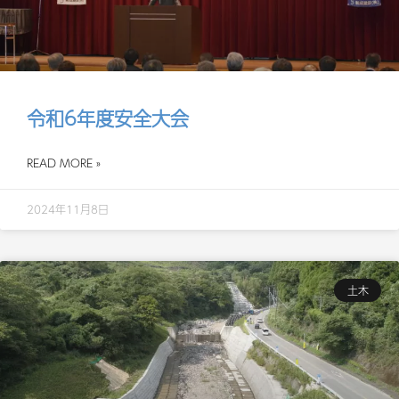
令和6年度安全大会
READ MORE »
2024年11月8日
土木