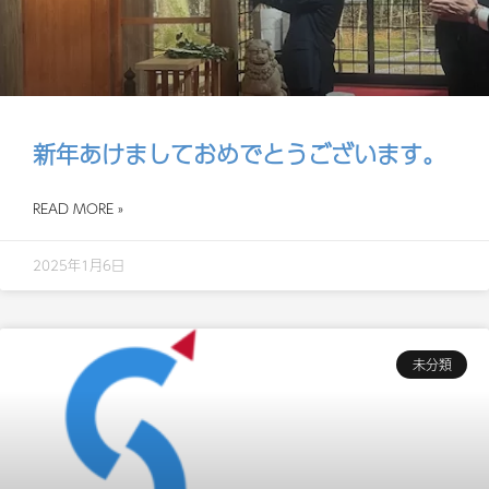
新年あけましておめでとうございます。
READ MORE »
2025年1月6日
未分類