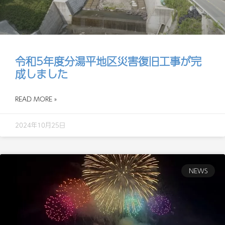
令和5年度分湯平地区災害復旧工事が完
成しました
READ MORE »
2024年10月25日
NEWS