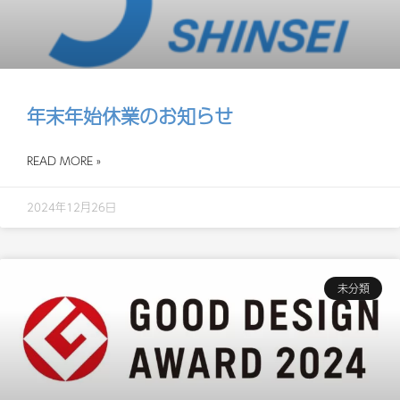
年末年始休業のお知らせ
READ MORE »
2024年12月26日
未分類