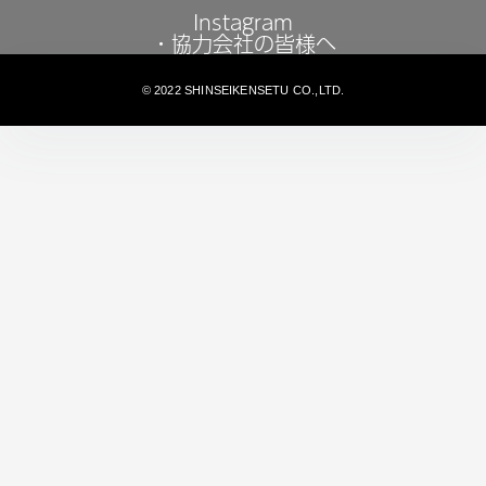
Instagram
・協力会社の皆様へ
© 2022 SHINSEIKENSETU CO.,LTD.