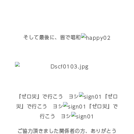
そして最後に、皆で唱和
『ゼロ災』で行こう ヨシ
『ゼロ
災』で行こう ヨシ
『ゼロ災』で
行こう ヨシ
ご協力頂きました関係者の方、ありがとう