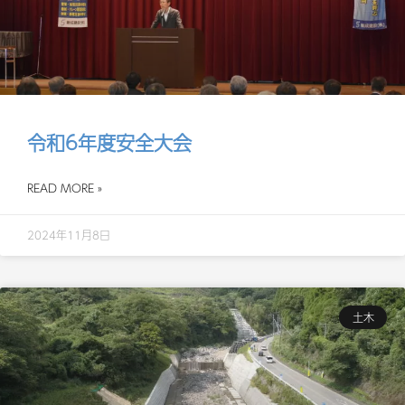
令和6年度安全大会
READ MORE »
2024年11月8日
土木