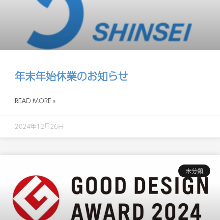
年末年始休業のお知らせ
READ MORE »
2024年12月26日
未分類