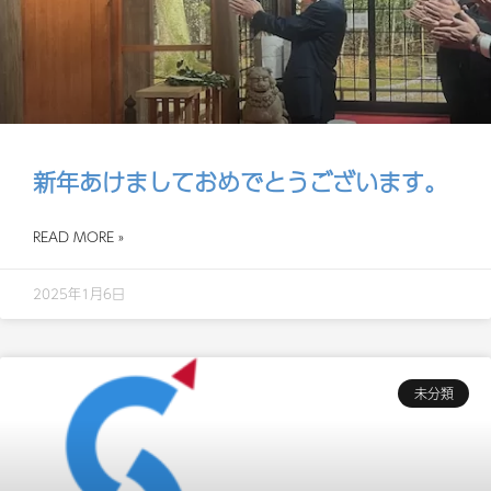
新年あけましておめでとうございます。
READ MORE »
2025年1月6日
未分類