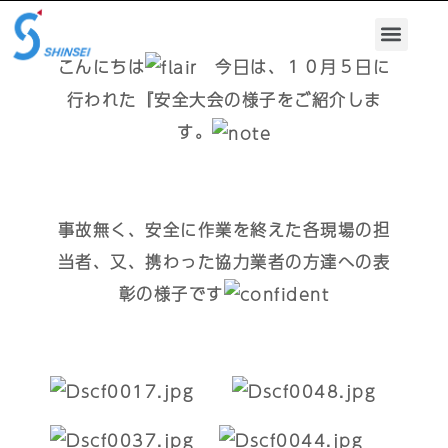
こんにちは
今日は、１０月５日に
行われた『安全大会の様子をご紹介しま
す。
事故無く、安全に作業を終えた各現場の担
当者、又、携わった協力業者の方達への表
彰の様子です