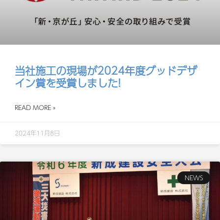
当社施工の現場が2024年度グッドデザ
イン賞を受賞しました!
READ MORE »
2024年11月8日
NEWS