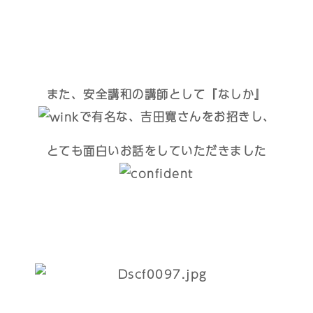
また、安全講和の講師として『なしか』
で有名な、吉田寛さんをお招きし、
とても面白いお話をしていただきました