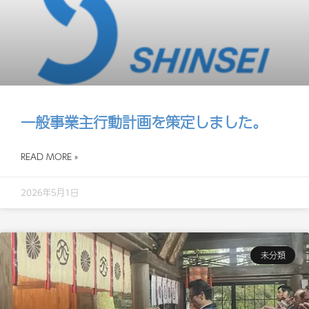
一般事業主行動計画を策定しました。
READ MORE »
2026年5月1日
未分類