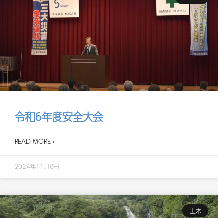
令和6年度安全大会
READ MORE »
2024年11月8日
土木