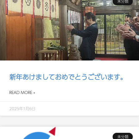
未分類
新年あけましておめでとうございます。
READ MORE »
2025年1月6日
未分類