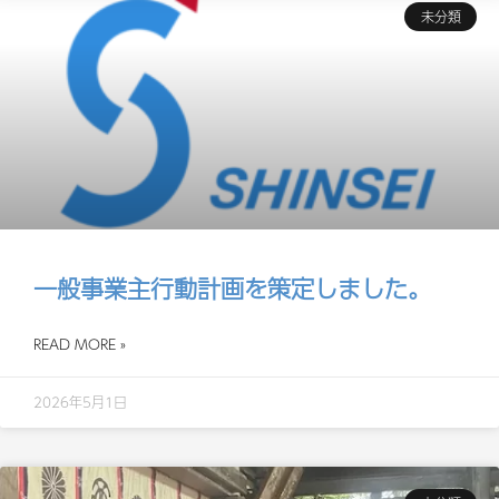
未分類
一般事業主行動計画を策定しました。
READ MORE »
2026年5月1日