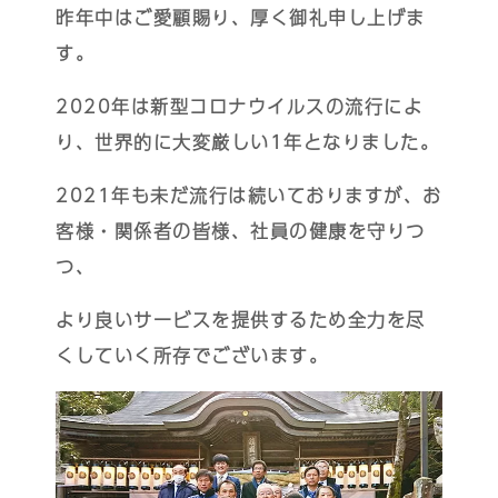
昨年中はご愛顧賜り、厚く御礼申し上げま
す。
2020年は新型コロナウイルスの流行によ
り、世界的に大変厳しい1年となりました。
2021年も未だ流行は続いておりますが、お
客様・関係者の皆様、社員の健康を守りつ
つ、
より良いサービスを提供するため全力を尽
くしていく所存でございます。