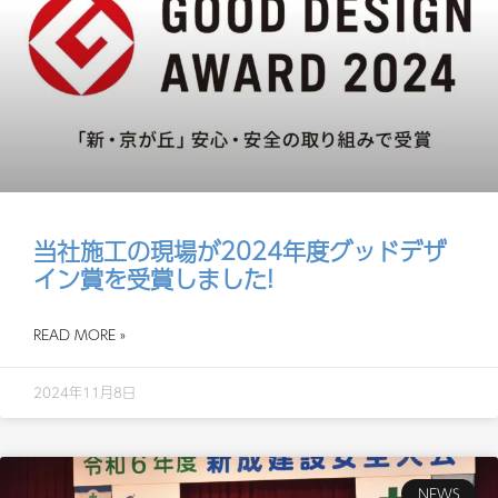
当社施工の現場が2024年度グッドデザ
イン賞を受賞しました!
READ MORE »
2024年11月8日
NEWS