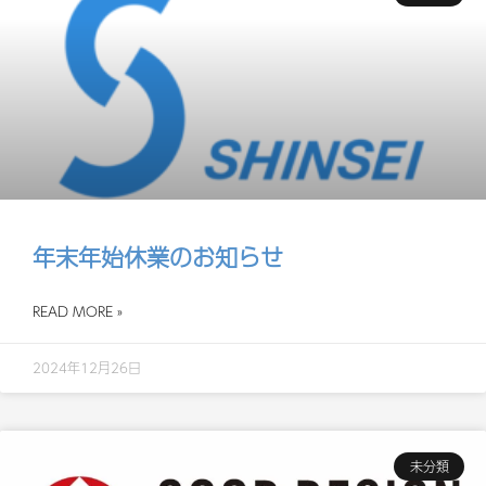
年末年始休業のお知らせ
READ MORE »
2024年12月26日
未分類