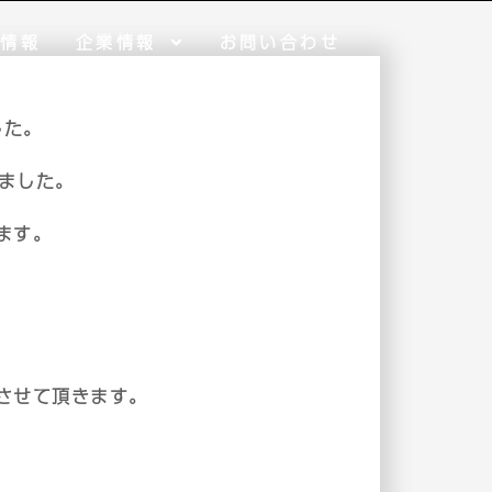
用情報
企業情報
お問い合わせ
した。
ました。
ます。
させて頂きます。