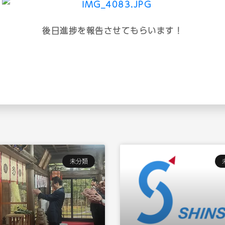
後日進捗を報告させてもらいます！
未分類