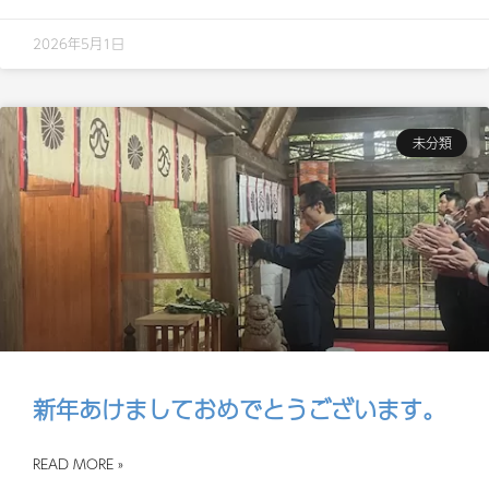
2026年5月1日
未分類
新年あけましておめでとうございます。
READ MORE »