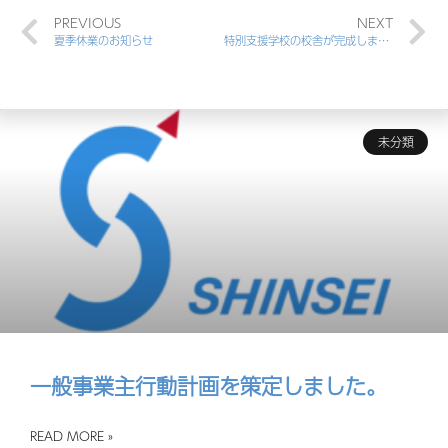
PREVIOUS
NEXT
夏季休業のお知らせ
特別支援学校の校舎が完成しました
未分類
一般事業主行動計画を策定しました。
READ MORE »