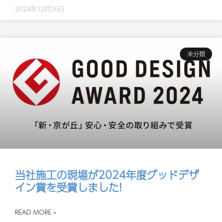
2024年12月26日
未分類
当社施工の現場が2024年度グッドデザ
イン賞を受賞しました!
READ MORE »