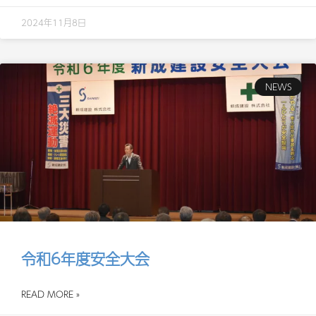
2024年11月8日
NEWS
令和6年度安全大会
READ MORE »