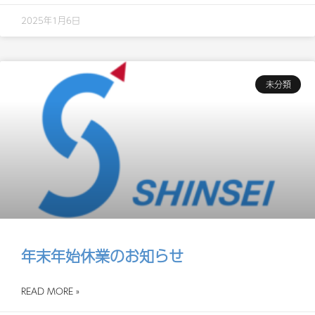
2025年1月6日
未分類
年末年始休業のお知らせ
READ MORE »