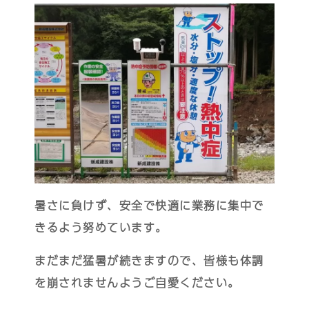
暑さに負けず、安全で快適に業務に集中で
きるよう努めています。
まだまだ猛暑が続きますので、皆様も体調
を崩されませんようご自愛ください。