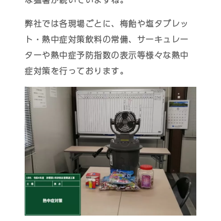
弊社では各現場ごとに、梅飴や塩タブレッ
ト・熱中症対策飲料の常備、サーキュレー
ターや熱中症予防指数の表示等様々な熱中
症対策を行っております。