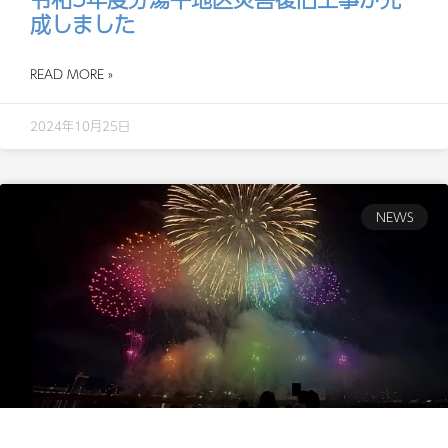
成しました
READ MORE »
2024年10月25日
NEWS