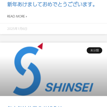
新年あけましておめでとうございます。
READ MORE »
2025年1月6日
未分類