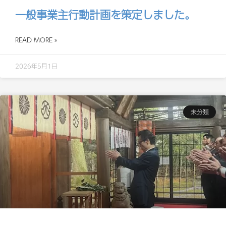
一般事業主行動計画を策定しました。
READ MORE »
2026年5月1日
未分類