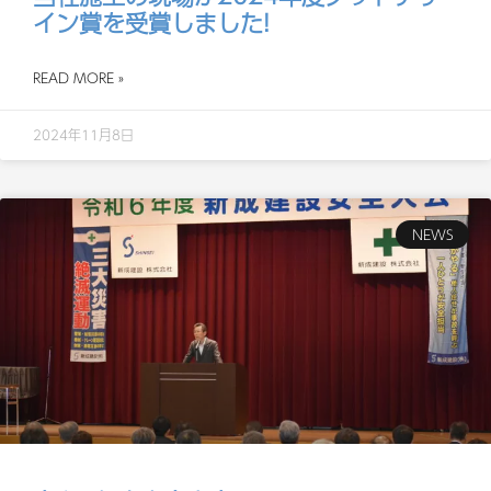
イン賞を受賞しました!
READ MORE »
2024年11月8日
NEWS