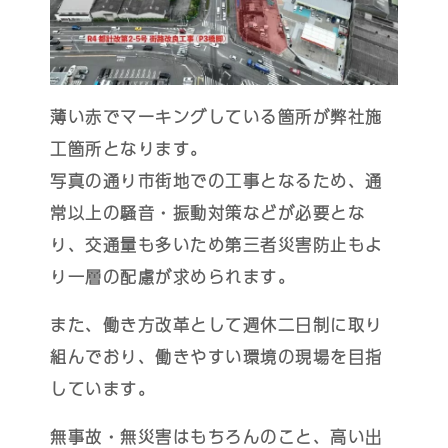
薄い赤でマーキングしている箇所が弊社施
工箇所となります。
写真の通り市街地での工事となるため、通
常以上の騒音・振動対策などが必要とな
り、交通量も多いため第三者災害防止もよ
り一層の配慮が求められます。
また、働き方改革として週休二日制に取り
組んでおり、働きやすい環境の現場を目指
しています。
無事故・無災害はもちろんのこと、高い出