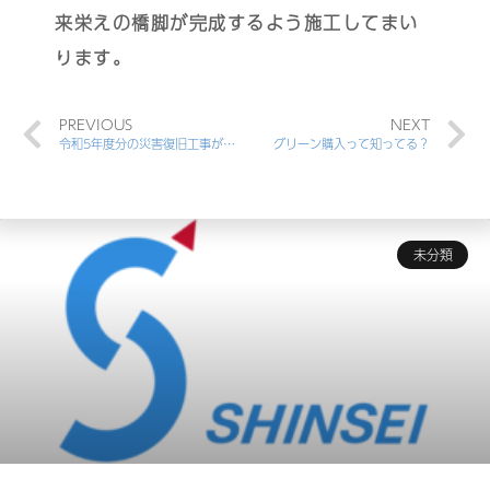
来栄えの橋脚が完成するよう施工してまい
ります。
PREVIOUS
NEXT
令和5年度分の災害復旧工事が開始しました
グリーン購入って知ってる？
未分類