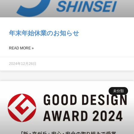
年末年始休業のお知らせ
READ MORE »
2024年12月26日
未分類