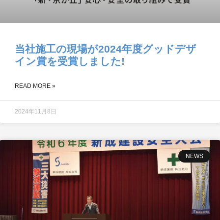
当社施工の現場が2024年度グッドデザ
イン賞を受賞しました!
READ MORE »
2024年11月8日
NEWS