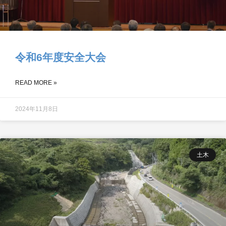
令和6年度安全大会
READ MORE »
2024年11月8日
土木