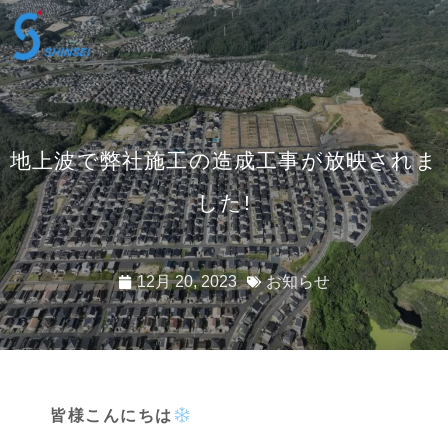
地上波で弊社施工の造成工事が放映されま
した!
12月 20, 2023
お知らせ
皆様こんにちは