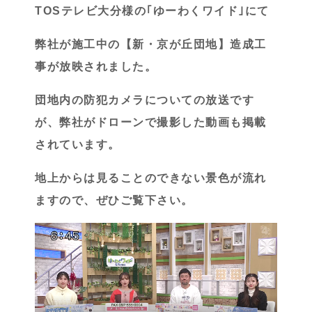
TOSテレビ大分様の｢ゆーわくワイド｣にて
弊社が施工中の【新・京が丘団地】造成工
事が放映されました。
団地内の防犯カメラについての放送です
が、弊社がドローンで撮影した動画も掲載
されています。
地上からは見ることのできない景色が流れ
ますので、ぜひご覧下さい。