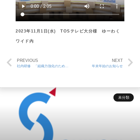
2023年11月1日(水) TOSテレビ大分様 ゆーわく
ワイド内
PREVIOUS
NEXT
社内研修 「組織力強化のための管理」
年末年始のお知らせ
未分類